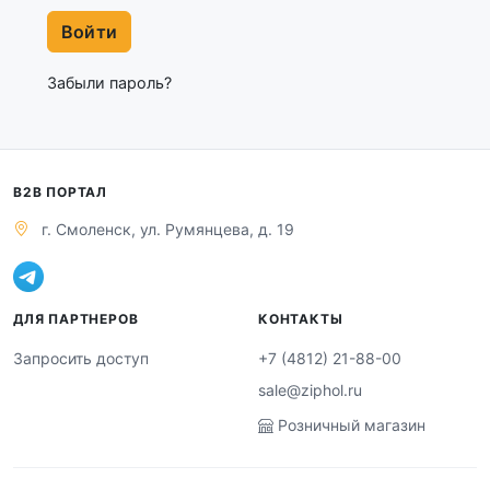
Войти
Забыли пароль?
B2B ПОРТАЛ
г. Смоленск, ул. Румянцева, д. 19
ДЛЯ ПАРТНЕРОВ
КОНТАКТЫ
Запросить доступ
+7 (4812) 21-88-00
sale@ziphol.ru
Розничный магазин