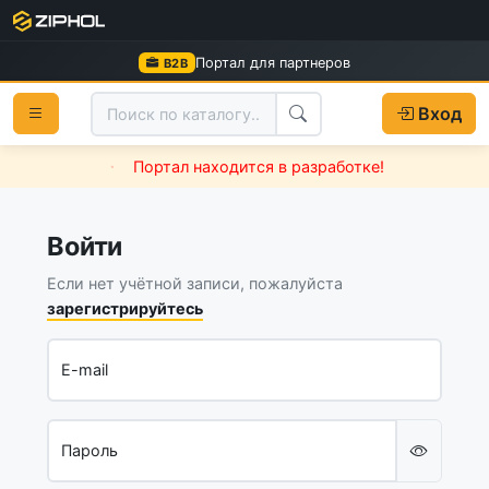
Портал для партнеров
B2B
Вход
Портал находится в разработке!
Войти
Если нет учётной записи, пожалуйста
зарегистрируйтесь
E-mail
Пароль