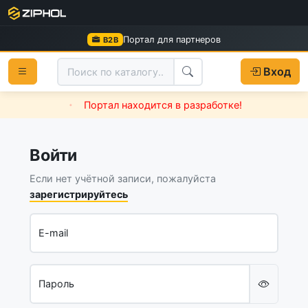
Портал для партнеров
B2B
Вход
Портал находится в разработке!
Войти
Если нет учётной записи, пожалуйста
зарегистрируйтесь
E-mail
Пароль