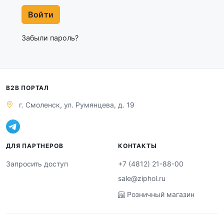
Войти
Забыли пароль?
B2B ПОРТАЛ
г. Смоленск, ул. Румянцева, д. 19
ДЛЯ ПАРТНЕРОВ
КОНТАКТЫ
Запросить доступ
+7 (4812) 21-88-00
sale@ziphol.ru
Розничный магазин