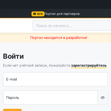
Портал для партнеров
B2B
Портал находится в разработке!
Войти
Если нет учётной записи, пожалуйста
зарегистрируйтесь
E-mail
Пароль