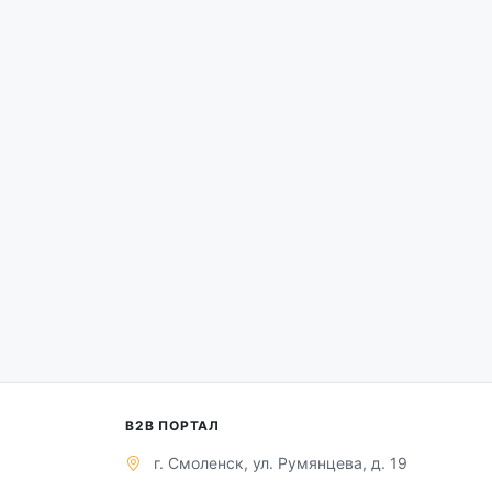
B2B ПОРТАЛ
г. Смоленск, ул. Румянцева, д. 19