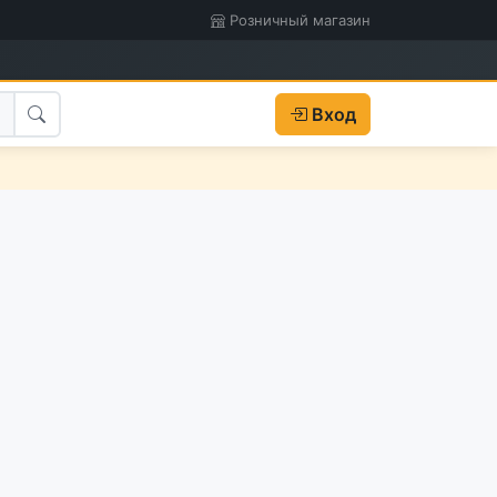
Розничный магазин
Вход