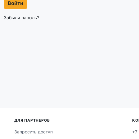
Войти
Забыли пароль?
ДЛЯ ПАРТНЕРОВ
КО
Запросить доступ
+7 