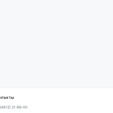
НТАКТЫ
(4812) 21-88-00